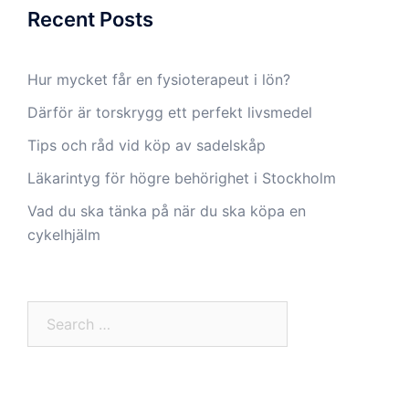
Recent Posts
Hur mycket får en fysioterapeut i lön?
Därför är torskrygg ett perfekt livsmedel
Tips och råd vid köp av sadelskåp
Läkarintyg för högre behörighet i Stockholm
Vad du ska tänka på när du ska köpa en
cykelhjälm
Search
for: