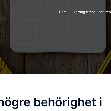
Hem
Vardagsträna i naturen
högre behörighet i