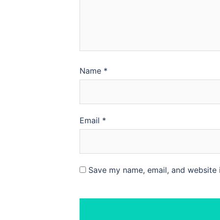
Name
*
Email
*
Save my name, email, and website i