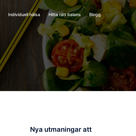
Individuell hälsa
Hitta rätt balans
Blogg
Nya utmaningar att