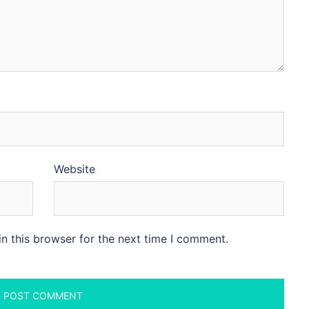
Website
n this browser for the next time I comment.