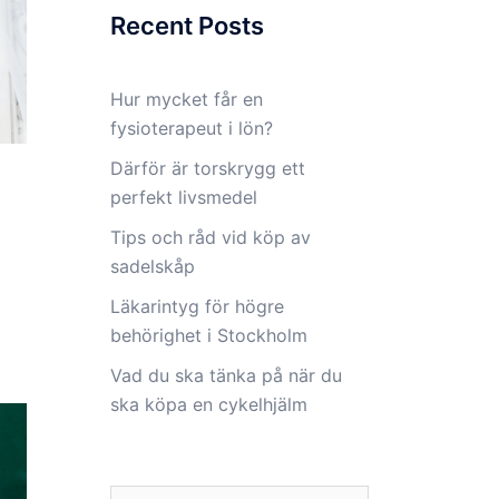
Recent Posts
Hur mycket får en
fysioterapeut i lön?
Därför är torskrygg ett
perfekt livsmedel
Tips och råd vid köp av
sadelskåp
Läkarintyg för högre
behörighet i Stockholm
Vad du ska tänka på när du
ska köpa en cykelhjälm