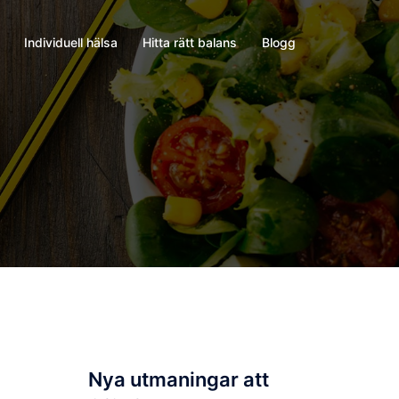
Individuell hälsa
Hitta rätt balans
Blogg
Nya utmaningar att