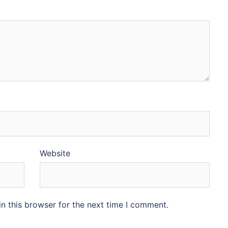
Website
n this browser for the next time I comment.