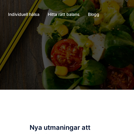
Individuell hälsa
Hitta rätt balans
Blogg
Nya utmaningar att