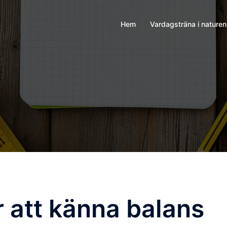
Hem
Vardagsträna i naturen
ör att känna balans